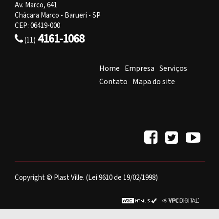
Av. Marco, 641
Chácara Marco - Barueri - SP
CEP: 06419-000
4161-1068
(11)
Home
Empresa
Serviços
Contato
Mapa do site
Copyright © Plast Ville. (Lei 9610 de 19/02/1998)