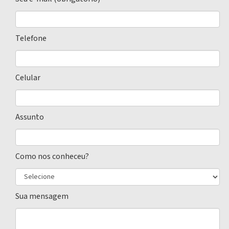
Telefone
Celular
Assunto
Como nos conheceu?
Sua mensagem