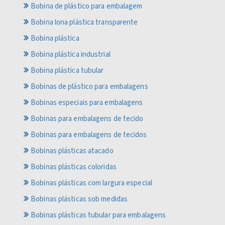
Bobina de plástico para embalagem
Bobina lona plástica transparente
Bobina plástica
Bobina plástica industrial
Bobina plástica tubular
Bobinas de plástico para embalagens
Bobinas especiais para embalagens
Bobinas para embalagens de tecido
Bobinas para embalagens de tecidos
Bobinas plásticas atacado
Bobinas plásticas coloridas
Bobinas plásticas com largura especial
Bobinas plásticas sob medidas
Bobinas plásticas tubular para embalagens