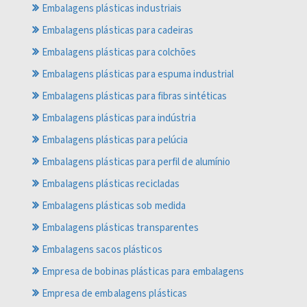
Embalagens plásticas industriais
Embalagens plásticas para cadeiras
Embalagens plásticas para colchões
Embalagens plásticas para espuma industrial
Embalagens plásticas para fibras sintéticas
Embalagens plásticas para indústria
Embalagens plásticas para pelúcia
Embalagens plásticas para perfil de alumínio
Embalagens plásticas recicladas
Embalagens plásticas sob medida
Embalagens plásticas transparentes
Embalagens sacos plásticos
Empresa de bobinas plásticas para embalagens
Empresa de embalagens plásticas