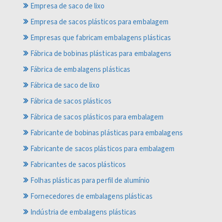
Empresa de saco de lixo
Empresa de sacos plásticos para embalagem
Empresas que fabricam embalagens plásticas
Fábrica de bobinas plásticas para embalagens
Fábrica de embalagens plásticas
Fábrica de saco de lixo
Fábrica de sacos plásticos
Fábrica de sacos plásticos para embalagem
Fabricante de bobinas plásticas para embalagens
Fabricante de sacos plásticos para embalagem
Fabricantes de sacos plásticos
Folhas plásticas para perfil de alumínio
Fornecedores de embalagens plásticas
Indústria de embalagens plásticas