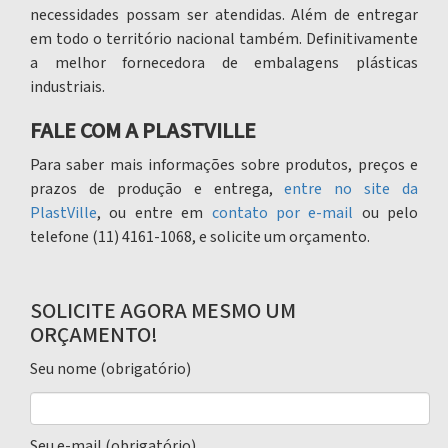
necessidades possam ser atendidas. Além de entregar
em todo o território nacional também. Definitivamente
a melhor fornecedora de
embalagens plásticas
industriais.
FALE COM A PLASTVILLE
Para saber mais informações sobre produtos, preços e
prazos de produção e entrega,
entre no site da
PlastVille
, ou entre em
contato por e-mail
ou pelo
telefone (11) 4161-1068, e solicite um orçamento.
SOLICITE AGORA MESMO UM
ORÇAMENTO!
Seu nome (obrigatório)
Seu e-mail (obrigatório)