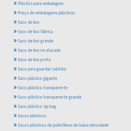
Plástico para embalagem
Preço de embalagens plásticas
Saco de lixo
Saco de lixo fábrica
Saco de lixo grande
Saco de lixo no atacado
Saco de lixo preto
Saco para guardar colchão
Saco plástico gigante
Saco plástico transparente
Saco plástico transparente grande
Saco plástico zip bag
Sacos plásticos
Sacos plásticos de polietileno de baixa densidade