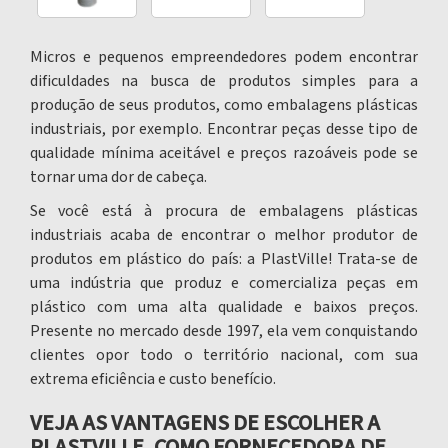
Micros e pequenos empreendedores podem encontrar
dificuldades na busca de produtos simples para a
produção de seus produtos, como
embalagens plásticas
industriais
, por exemplo. Encontrar peças desse tipo de
qualidade mínima aceitável e preços razoáveis pode se
tornar uma dor de cabeça.
Se você está à procura de
embalagens plásticas
industriais
acaba de encontrar o melhor produtor de
produtos em plástico do país: a PlastVille! Trata-se de
uma indústria que produz e comercializa peças em
plástico com uma alta qualidade e baixos preços.
Presente no mercado desde 1997, ela vem conquistando
clientes opor todo o território nacional, com sua
extrema eficiência e custo benefício.
VEJA AS VANTAGENS DE ESCOLHER A
PLASTVILLE, COMO FORNECEDORA DE