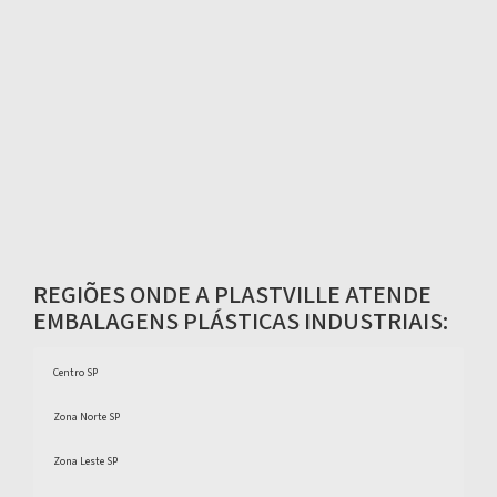
REGIÕES ONDE A PLASTVILLE ATENDE
EMBALAGENS PLÁSTICAS INDUSTRIAIS:
Centro SP
Zona Norte SP
Zona Leste SP