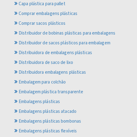
Capa plástica para pallet
Comprar embalagens plásticas
Comprar sacos plásticos
Distribuidor de bobinas plásticas para embalagens
Distribuidor de sacos plásticos para embalagem
Distribuidora de embalagens plásticas
Distribuidora de saco de lixo
Distribuidora embalagens plásticas
Embalagem para colchão
Embalagem plástica transparente
Embalagens plásticas
Embalagens plásticas atacado
Embalagens plásticas bombonas
Embalagens plásticas flexíveis