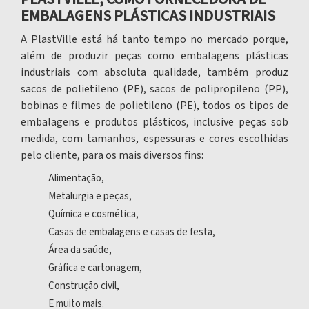
EMBALAGENS PLÁSTICAS INDUSTRIAIS
A PlastVille está há tanto tempo no mercado porque,
além de produzir peças como
embalagens plásticas
industriais
com absoluta qualidade, também produz
sacos de polietileno (PE), sacos de polipropileno (PP),
bobinas e filmes de polietileno (PE), todos os tipos de
embalagens e produtos plásticos, inclusive peças sob
medida, com tamanhos, espessuras e cores escolhidas
pelo cliente, para os mais diversos fins:
Alimentação,
Metalurgia e peças,
Química e cosmética,
Casas de embalagens e casas de festa,
Área da saúde,
Gráfica e cartonagem,
Construção civil,
E muito mais.