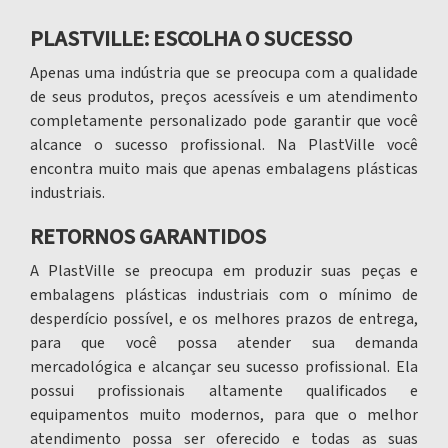
PLASTVILLE: ESCOLHA O SUCESSO
Apenas uma indústria que se preocupa com a qualidade
de seus produtos, preços acessíveis e um atendimento
completamente personalizado pode garantir que você
alcance o sucesso profissional. Na PlastVille você
encontra muito mais que apenas
embalagens plásticas
industriais.
RETORNOS GARANTIDOS
A PlastVille se preocupa em produzir suas peças e
embalagens plásticas industriais
com o mínimo de
desperdício possível, e os melhores prazos de entrega,
para que você possa atender sua demanda
mercadológica e alcançar seu sucesso profissional. Ela
possui profissionais altamente qualificados e
equipamentos muito modernos, para que o melhor
atendimento possa ser oferecido e todas as suas