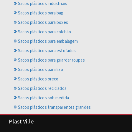
Sacos plásticos industriais
Sacos plásticos para bag
Sacos plásticos para boxes
Sacos plásticos para colchão
Sacos plásticos para embalagem
Sacos plásticos para estofados
Sacos plásticos para guardar roupas
Sacos plásticos para lixo
Sacos plásticos preço
Sacos plásticos reciclados
Sacos plásticos sob medida
Sacos plásticos transparentes grandes
Plast Ville