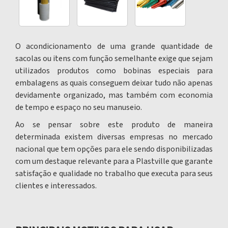
O acondicionamento de uma grande quantidade de
sacolas ou itens com função semelhante exige que sejam
utilizados produtos como
bobinas especiais para
embalagens
as quais conseguem deixar tudo não apenas
devidamente organizado, mas também com economia
de tempo e espaço no seu manuseio.
Ao se pensar sobre este produto de maneira
determinada existem diversas empresas no mercado
nacional que tem opções para ele sendo disponibilizadas
com um destaque relevante para a Plastville que garante
satisfação e qualidade no trabalho que executa para seus
clientes e interessados.