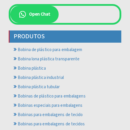
Euclides da Cunha
Open Chat
PRODUTOS
Bobina de plástico para embalagem
Bobina lona plástica transparente
Bobina plástica
Bobina plástica industrial
Bobina plástica tubular
Bobinas de plástico para embalagens
Bobinas especiais para embalagens
Bobinas para embalagens de tecido
Bobinas para embalagens de tecidos