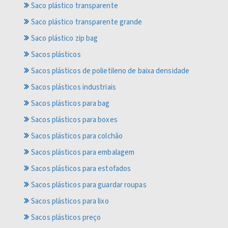
Saco plástico transparente
Saco plástico transparente grande
Saco plástico zip bag
Sacos plásticos
Sacos plásticos de polietileno de baixa densidade
Sacos plásticos industriais
Sacos plásticos para bag
Sacos plásticos para boxes
Sacos plásticos para colchão
Sacos plásticos para embalagem
Sacos plásticos para estofados
Sacos plásticos para guardar roupas
Sacos plásticos para lixo
Sacos plásticos preço