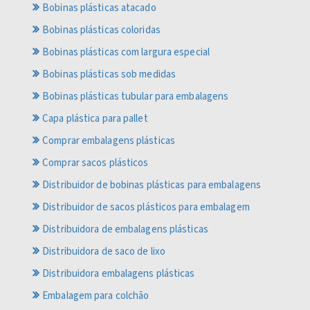
Bobinas plásticas atacado
Bobinas plásticas coloridas
Bobinas plásticas com largura especial
Bobinas plásticas sob medidas
Bobinas plásticas tubular para embalagens
Capa plástica para pallet
Comprar embalagens plásticas
Comprar sacos plásticos
Distribuidor de bobinas plásticas para embalagens
Distribuidor de sacos plásticos para embalagem
Distribuidora de embalagens plásticas
Distribuidora de saco de lixo
Distribuidora embalagens plásticas
Embalagem para colchão