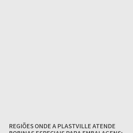
REGIÕES ONDE A PLASTVILLE ATENDE