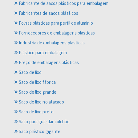
Fabricante de sacos plásticos para embalagem
Fabricantes de sacos plásticos
Folhas plásticas para perfil de alumínio
Fornecedores de embalagens plásticas
Indústria de embalagens plásticas
Plástico para embalagem
Preço de embalagens plásticas
Saco de lixo
Saco de lixo fábrica
Saco de lixo grande
Saco de lixo no atacado
Saco de lixo preto
Saco para guardar colchão
Saco plástico gigante