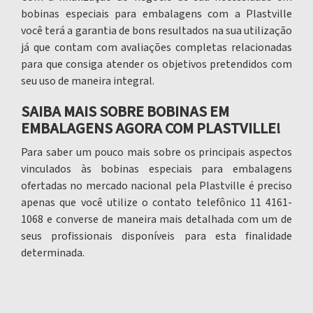
bobinas especiais para embalagens
com a Plastville
você terá a garantia de bons resultados na sua utilização
já que contam com avaliações completas relacionadas
para que consiga atender os objetivos pretendidos com
seu uso de maneira integral.
SAIBA MAIS SOBRE BOBINAS EM
EMBALAGENS AGORA COM PLASTVILLE!
Para saber um pouco mais sobre os principais aspectos
vinculados às
bobinas especiais para embalagens
ofertadas no mercado nacional pela Plastville é preciso
apenas que você utilize o contato telefônico 11 4161-
1068 e converse de maneira mais detalhada com um de
seus profissionais disponíveis para esta finalidade
determinada.