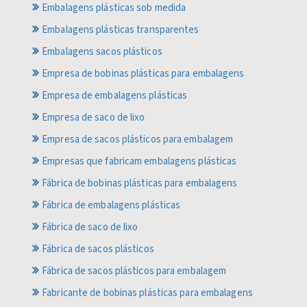
Embalagens plásticas sob medida
Embalagens plásticas transparentes
Embalagens sacos plásticos
Empresa de bobinas plásticas para embalagens
Empresa de embalagens plásticas
Empresa de saco de lixo
Empresa de sacos plásticos para embalagem
Empresas que fabricam embalagens plásticas
Fábrica de bobinas plásticas para embalagens
Fábrica de embalagens plásticas
Fábrica de saco de lixo
Fábrica de sacos plásticos
Fábrica de sacos plásticos para embalagem
Fabricante de bobinas plásticas para embalagens