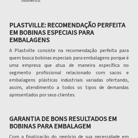
momento.
PLASTVILLE: RECOMENDAÇÃO PERFEITA
EM BOBINAS ESPECIAIS PARA
EMBALAGENS
A Plastville consiste na recomendação perfeita para
quem busca
bobinas especiais para embalagens
porque é
uma empresa que atua de maneira específica no
segmento profissional relacionado com sacos e
embalagens plásticas industriais variadas ofertando,
assim, atendimento a todos os tipos de demandas
apresentados por seus clientes.
GARANTIA DE BONS RESULTADOS EM
BOBINAS PARA EMBALAGEM
Com a finalização do negócio de sua necessidade em