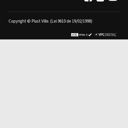
Copyright © Plast Ville. (Lei 9610 de 19/02/1998)