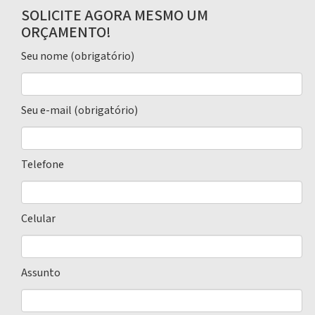
SOLICITE AGORA MESMO UM
ORÇAMENTO!
Seu nome (obrigatório)
Seu e-mail (obrigatório)
Telefone
Celular
Assunto