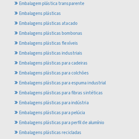
Embalagem plástica transparente
Embalagens plásticas
Embalagens plásticas atacado
Embalagens plásticas bombonas
Embalagens plásticas flexíveis
Embalagens plásticas industriais
Embalagens plásticas para cadeiras
Embalagens plásticas para colchões
Embalagens plásticas para espuma industrial
Embalagens plásticas para fibras sintéticas
Embalagens plásticas para indústria
Embalagens plásticas para pelúcia
Embalagens plásticas para perfil de alumínio
Embalagens plásticas recicladas