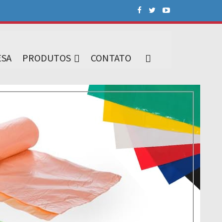
SA
PRODUTOS
CONTATO