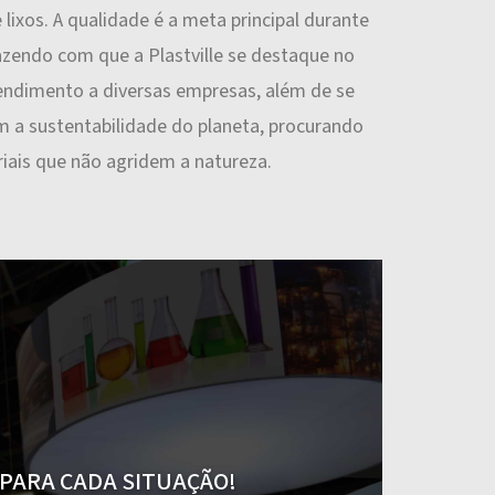
lixos. A qualidade é a meta principal durante
azendo com que a Plastville se destaque no
endimento a diversas empresas, além de se
a sustentabilidade do planeta, procurando
iais que não agridem a natureza.
PARA CADA SITUAÇÃO!