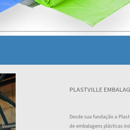
PLASTVILLE EMBALA
Desde sua fundação a Plast
de embalagens plásticas ind