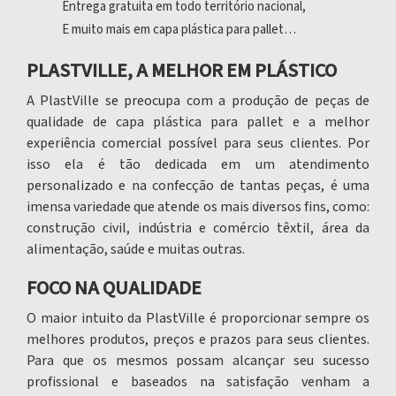
Entrega gratuita em todo território nacional,
E muito mais em
capa plástica para pallet
…
PLASTVILLE, A MELHOR EM PLÁSTICO
A PlastVille se preocupa com a produção de peças de
qualidade de
capa plástica para pallet
e a melhor
experiência comercial possível para seus clientes. Por
isso ela é tão dedicada em um atendimento
personalizado e na confecção de tantas peças, é uma
imensa variedade que atende os mais diversos fins, como:
construção civil, indústria e comércio têxtil, área da
alimentação, saúde e muitas outras.
FOCO NA QUALIDADE
O maior intuito da PlastVille é proporcionar sempre os
melhores produtos, preços e prazos para seus clientes.
Para que os mesmos possam alcançar seu sucesso
profissional e baseados na satisfação venham a