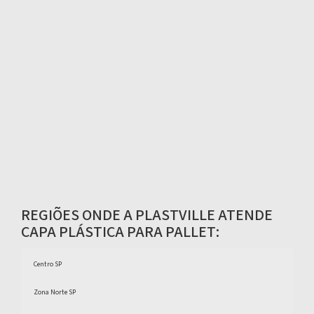
REGIÕES ONDE A PLASTVILLE ATENDE
CAPA PLÁSTICA PARA PALLET:
Centro SP
Zona Norte SP