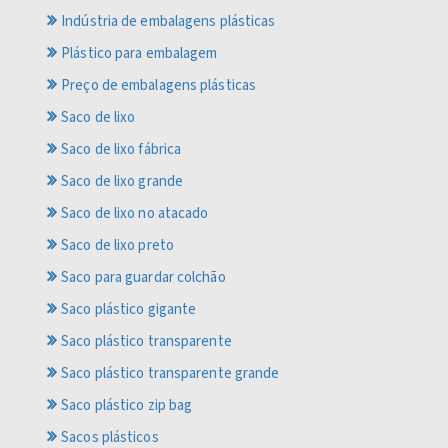
Indústria de embalagens plásticas
Plástico para embalagem
Preço de embalagens plásticas
Saco de lixo
Saco de lixo fábrica
Saco de lixo grande
Saco de lixo no atacado
Saco de lixo preto
Saco para guardar colchão
Saco plástico gigante
Saco plástico transparente
Saco plástico transparente grande
Saco plástico zip bag
Sacos plásticos