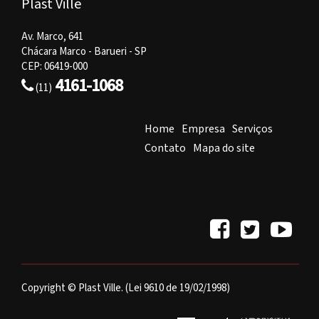
Plast Ville
Av. Marco, 641
Chácara Marco - Barueri - SP
CEP: 06419-000
4161-1068
(11)
Home
Empresa
Serviços
Contato
Mapa do site
Copyright © Plast Ville. (Lei 9610 de 19/02/1998)