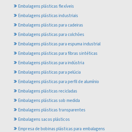
Embalagens plásticas flexíveis
Embalagens plásticas industriais
Embalagens plásticas para cadeiras
Embalagens plásticas para colchões
Embalagens plásticas para espuma industrial
Embalagens plásticas para fibras sintéticas
Embalagens plásticas para indústria
Embalagens plásticas para pelúcia
Embalagens plásticas para perfil de alumínio
Embalagens plásticas recicladas
Embalagens plásticas sob medida
Embalagens plásticas transparentes
Embalagens sacos plásticos
Empresa de bobinas plásticas para embalagens