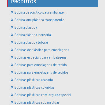
PRODUTOS
Bobina de plástico para embalagem
Bobina lona plástica transparente
Bobina plástica
Bobina plástica industrial
Bobina plástica tubular
Bobinas de plástico para embalagens
Bobinas especiais para embalagens
Bobinas para embalagens de tecido
Bobinas para embalagens de tecidos
Bobinas plásticas atacado
Bobinas plásticas coloridas
Bobinas plásticas com largura especial
Bobinas plásticas sob medidas