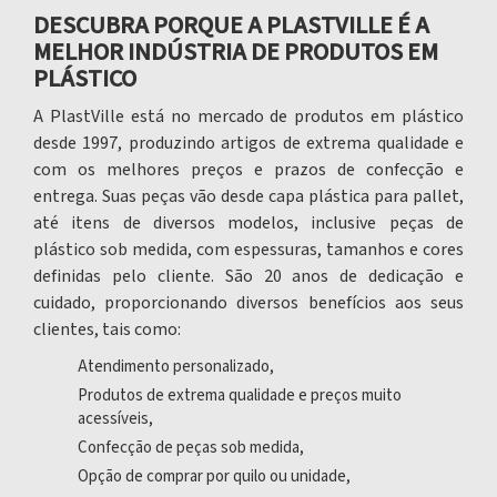
DESCUBRA PORQUE A PLASTVILLE É A
MELHOR INDÚSTRIA DE PRODUTOS EM
PLÁSTICO
A PlastVille está no mercado de produtos em plástico
desde 1997, produzindo artigos de extrema qualidade e
com os melhores preços e prazos de confecção e
entrega. Suas peças vão desde
capa plástica para pallet
,
até itens de diversos modelos, inclusive peças de
plástico sob medida, com espessuras, tamanhos e cores
definidas pelo cliente. São 20 anos de dedicação e
cuidado, proporcionando diversos benefícios aos seus
clientes, tais como:
Atendimento personalizado,
Produtos de extrema qualidade e preços muito
acessíveis,
Confecção de peças sob medida,
Opção de comprar por quilo ou unidade,