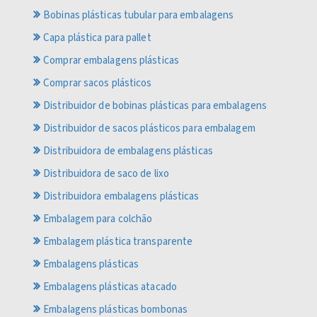
Bobinas plásticas tubular para embalagens
Capa plástica para pallet
Comprar embalagens plásticas
Comprar sacos plásticos
Distribuidor de bobinas plásticas para embalagens
Distribuidor de sacos plásticos para embalagem
Distribuidora de embalagens plásticas
Distribuidora de saco de lixo
Distribuidora embalagens plásticas
Embalagem para colchão
Embalagem plástica transparente
Embalagens plásticas
Embalagens plásticas atacado
Embalagens plásticas bombonas