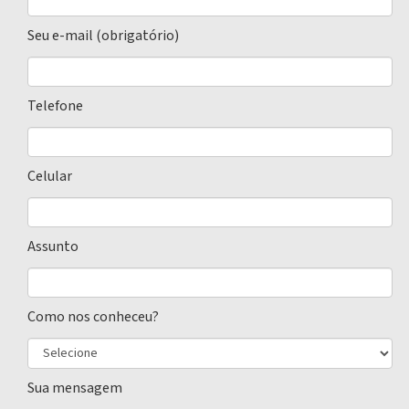
Seu e-mail (obrigatório)
Telefone
Celular
Assunto
Como nos conheceu?
Sua mensagem