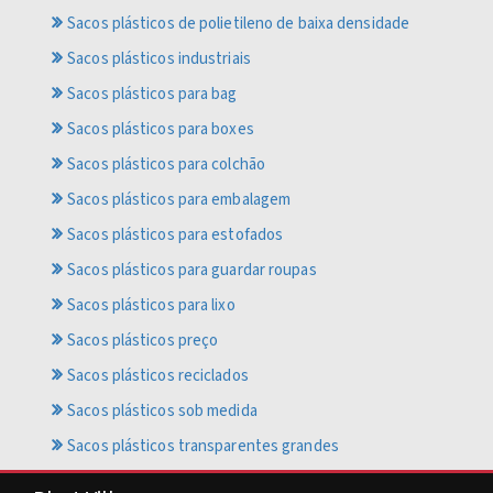
Sacos plásticos de polietileno de baixa densidade
Sacos plásticos industriais
Sacos plásticos para bag
Sacos plásticos para boxes
Sacos plásticos para colchão
Sacos plásticos para embalagem
Sacos plásticos para estofados
Sacos plásticos para guardar roupas
Sacos plásticos para lixo
Sacos plásticos preço
Sacos plásticos reciclados
Sacos plásticos sob medida
Sacos plásticos transparentes grandes