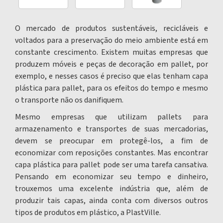
O mercado de produtos sustentáveis, recicláveis e
voltados para a preservação do meio ambiente está em
constante crescimento. Existem muitas empresas que
produzem móveis e peças de decoração em pallet, por
exemplo, e nesses casos é preciso que elas tenham
capa
plástica para pallet
, para os efeitos do tempo e mesmo
o transporte não os danifiquem.
Mesmo empresas que utilizam pallets para
armazenamento e transportes de suas mercadorias,
devem se preocupar em protegê-los, a fim de
economizar com reposições constantes. Mas encontrar
capa plástica para pallet
pode ser uma tarefa cansativa.
Pensando em economizar seu tempo e dinheiro,
trouxemos uma excelente indústria que, além de
produzir tais capas, ainda conta com diversos outros
tipos de produtos em plástico, a PlastVille.