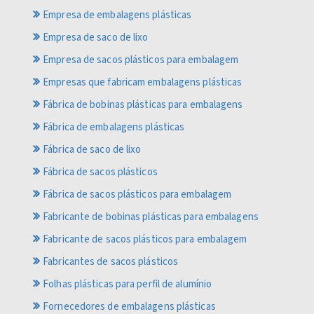
Empresa de embalagens plásticas
Empresa de saco de lixo
Empresa de sacos plásticos para embalagem
Empresas que fabricam embalagens plásticas
Fábrica de bobinas plásticas para embalagens
Fábrica de embalagens plásticas
Fábrica de saco de lixo
Fábrica de sacos plásticos
Fábrica de sacos plásticos para embalagem
Fabricante de bobinas plásticas para embalagens
Fabricante de sacos plásticos para embalagem
Fabricantes de sacos plásticos
Folhas plásticas para perfil de alumínio
Fornecedores de embalagens plásticas